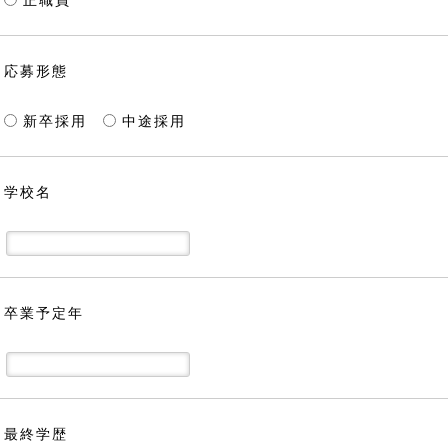
正職員
応募形態
新卒採用
中途採用
学校名
卒業予定年
最終学歴