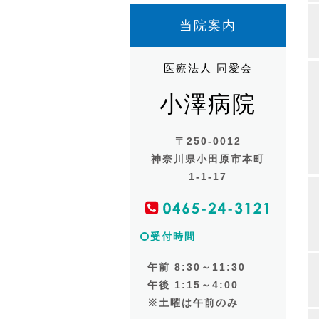
当院案内
医療法人 同愛会
小澤病院
〒250-0012
神奈川県小田原市本町
1-1-17
受付時間
午前 8:30～11:30
午後 1:15～4:00
※土曜は午前のみ