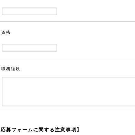
資格
職務経験
【応募フォームに関する注意事項】