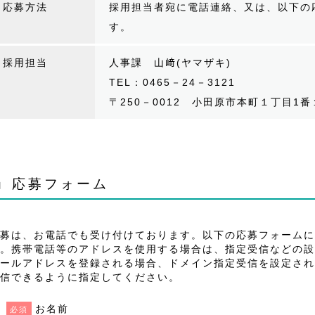
応募方法
採用担当者宛に電話連絡、又は、以下の
す。
採用担当
人事課 山﨑(ヤマザキ)
TEL：0465－24－3121
〒250－0012 小田原市本町１丁目1
応募フォーム
募は、お電話でも受け付けております。以下の応募フォームに
。携帯電話等のアドレスを使用する場合は、指定受信などの設
ールアドレスを登録される場合、ドメイン指定受信を設定されている方
信できるように指定してください。
お名前
必須