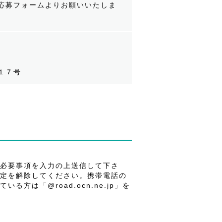
応募フォームよりお願いいたしま
番１７号
必要事項を入力の上送信して下さ
定を解除してください。携帯電話の
は「@road.ocn.ne.jp」を